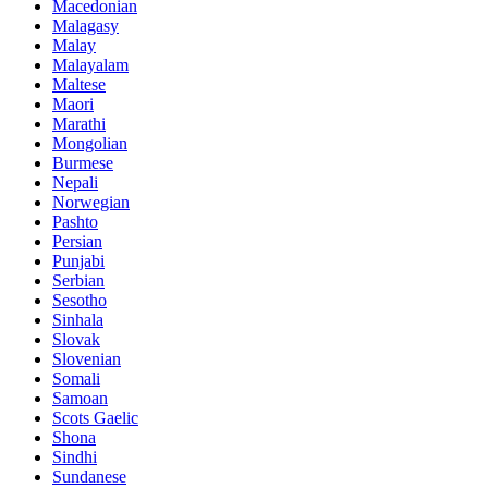
Macedonian
Malagasy
Malay
Malayalam
Maltese
Maori
Marathi
Mongolian
Burmese
Nepali
Norwegian
Pashto
Persian
Punjabi
Serbian
Sesotho
Sinhala
Slovak
Slovenian
Somali
Samoan
Scots Gaelic
Shona
Sindhi
Sundanese