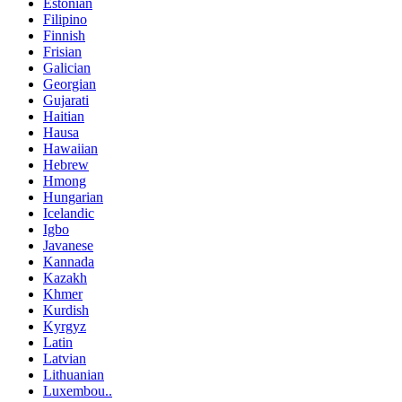
Estonian
Filipino
Finnish
Frisian
Galician
Georgian
Gujarati
Haitian
Hausa
Hawaiian
Hebrew
Hmong
Hungarian
Icelandic
Igbo
Javanese
Kannada
Kazakh
Khmer
Kurdish
Kyrgyz
Latin
Latvian
Lithuanian
Luxembou..