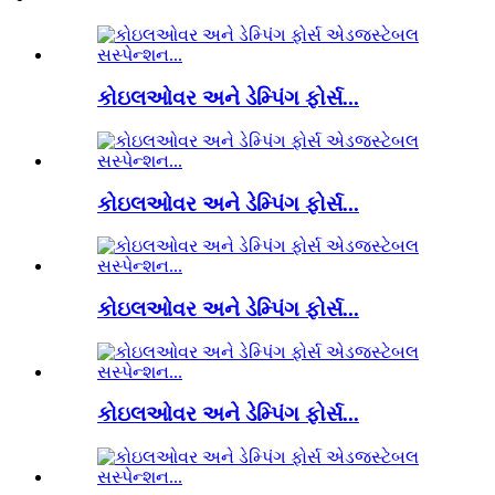
કોઇલઓવર અને ડેમ્પિંગ ફોર્સ...
કોઇલઓવર અને ડેમ્પિંગ ફોર્સ...
કોઇલઓવર અને ડેમ્પિંગ ફોર્સ...
કોઇલઓવર અને ડેમ્પિંગ ફોર્સ...