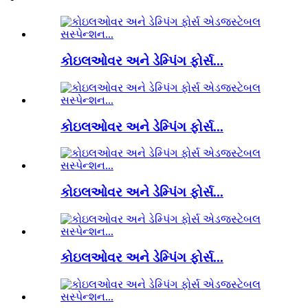
કોઇલઓવર અને ડેમ્પિંગ ફોર્સ...
કોઇલઓવર અને ડેમ્પિંગ ફોર્સ...
કોઇલઓવર અને ડેમ્પિંગ ફોર્સ...
કોઇલઓવર અને ડેમ્પિંગ ફોર્સ...