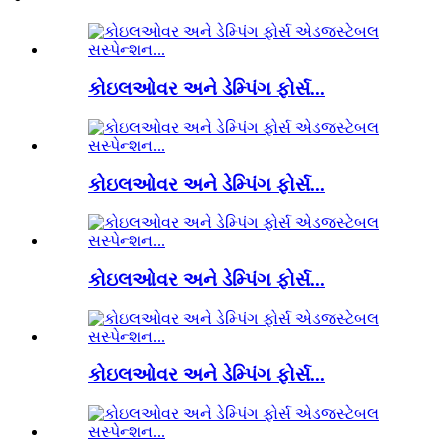
કોઇલઓવર અને ડેમ્પિંગ ફોર્સ...
કોઇલઓવર અને ડેમ્પિંગ ફોર્સ...
કોઇલઓવર અને ડેમ્પિંગ ફોર્સ...
કોઇલઓવર અને ડેમ્પિંગ ફોર્સ...