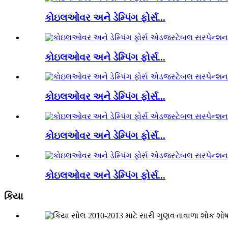
કોઇલઓવર અને ડેમ્પિંગ ફોર્સ...
કોઇલઓવર અને ડેમ્પિંગ ફોર્સ...
કોઇલઓવર અને ડેમ્પિંગ ફોર્સ...
કોઇલઓવર અને ડેમ્પિંગ ફોર્સ...
કોઇલઓવર અને ડેમ્પિંગ ફોર્સ...
કિયા