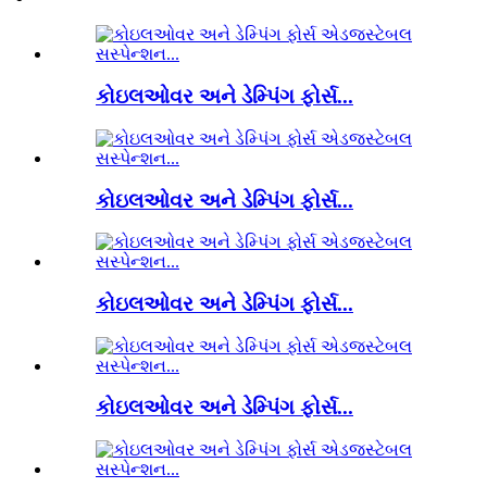
કોઇલઓવર અને ડેમ્પિંગ ફોર્સ...
કોઇલઓવર અને ડેમ્પિંગ ફોર્સ...
કોઇલઓવર અને ડેમ્પિંગ ફોર્સ...
કોઇલઓવર અને ડેમ્પિંગ ફોર્સ...