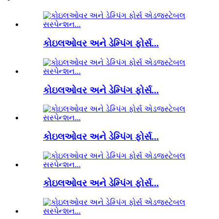
કોઇલઓવર અને ડેમ્પિંગ ફોર્સ...
કોઇલઓવર અને ડેમ્પિંગ ફોર્સ...
કોઇલઓવર અને ડેમ્પિંગ ફોર્સ...
કોઇલઓવર અને ડેમ્પિંગ ફોર્સ...